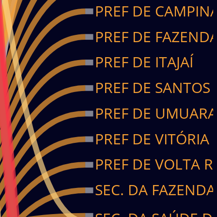
PREF DE CAMPIN
PREF DE FAZEND
PREF DE ITAJAÍ
PREF DE SANTOS
PREF DE UMUAR
PREF DE VITÓRIA
PREF DE VOLTA 
SEC. DA FAZENDA