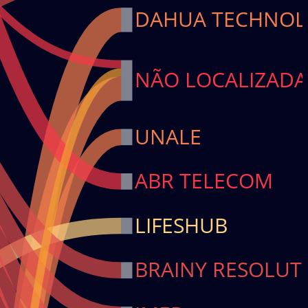
DAHUA TECHNO
NÃO LOCALIZADA
UNALE
ABR TELECOM
LIFESHUB
BRAINY RESOLUT