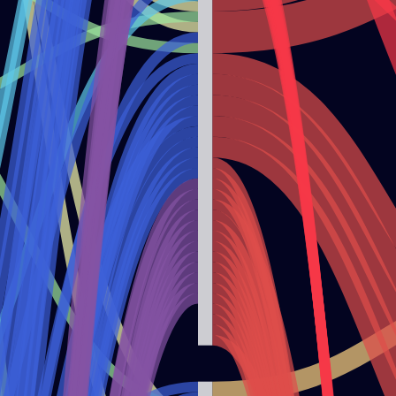
TELEMEDICINA