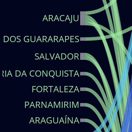
ARACAJU
 DOS GUARARAPES
SALVADOR
RIA DA CONQUISTA
FORTALEZA
PARNAMIRIM
ARAGUAÍNA