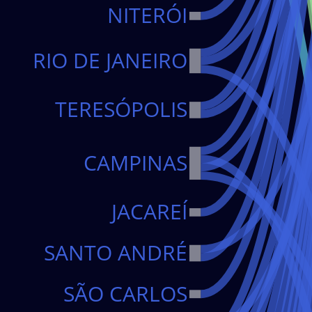
NITERÓI
RIO DE JANEIRO
TERESÓPOLIS
CAMPINAS
JACAREÍ
SANTO ANDRÉ
SÃO CARLOS