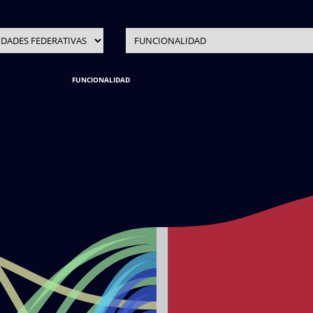
FUNCIONALIDAD