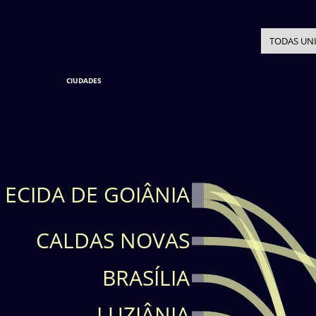
CIUDADES
ECIDA DE GOIÂNIA
CALDAS NOVAS
BRASÍLIA
LUZIÂNIA